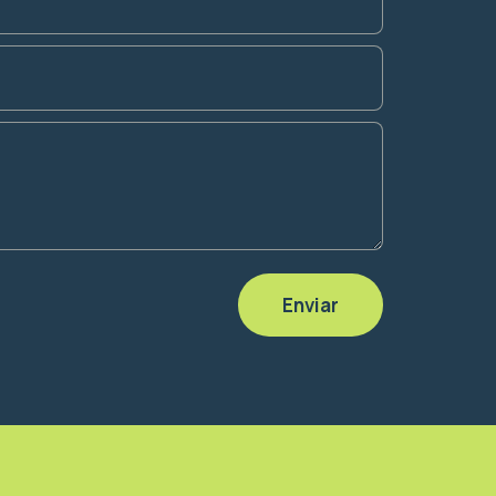
Enviar