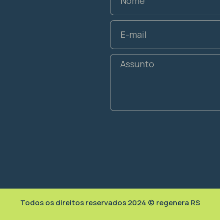
Todos os direitos reservados 2024 © regenera RS