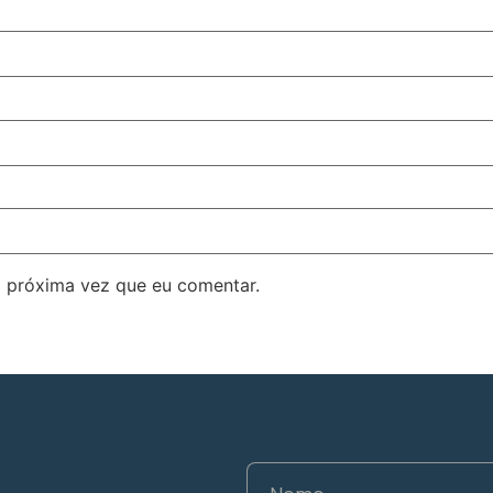
 próxima vez que eu comentar.